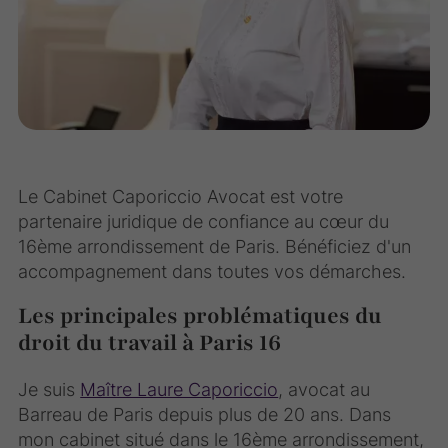
Le Cabinet Caporiccio Avocat est votre
partenaire juridique de confiance au cœur du
16ème arrondissement de Paris. Bénéficiez d'un
accompagnement dans toutes vos démarches.
Les principales problématiques du
droit du travail à Paris 16
Je suis
Maître Laure Caporiccio
, avocat au
Barreau de Paris depuis plus de 20 ans. Dans
mon cabinet situé dans le 16ème arrondissement,