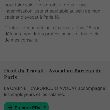
pour faire valoir vos droits et obtenir une
indemnisation juste et équitable au sein de mon
cabinet d'avocat à Paris 16.
Contactez mon cabinet d'avocat à Paris 16 pour
défendre vos droits professionnels et bénéficier
de mes conseils.
Droit du Travail - Avocat au Barreau de
Paris
Le CABINET CAPORICCIO AVOCAT accompagne
les employeurs et les salariés.
Prendre RDV