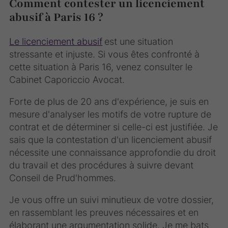
Comment contester un licenciement
abusif à Paris 16 ?
Le licenciement abusif
est une situation
stressante et injuste. Si vous êtes confronté à
cette situation à Paris 16, venez consulter le
Cabinet Caporiccio Avocat.
Forte de plus de 20 ans d'expérience, je suis en
mesure d'analyser les motifs de votre rupture de
contrat et de déterminer si celle-ci est justifiée. Je
sais que la contestation d'un licenciement abusif
nécessite une connaissance approfondie du droit
du travail et des procédures à suivre devant
Conseil de Prud'hommes.
Je vous offre un suivi minutieux de votre dossier,
en rassemblant les preuves nécessaires et en
élaborant une argumentation solide. Je me bats