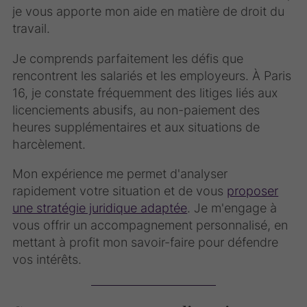
je vous apporte mon aide en matière de droit du
travail.
Je comprends parfaitement les défis que
rencontrent les salariés et les employeurs. À Paris
16, je constate fréquemment des litiges liés aux
licenciements abusifs, au non-paiement des
heures supplémentaires et aux situations de
harcèlement.
Mon expérience me permet d'analyser
rapidement votre situation et de vous
proposer
une stratégie juridique adaptée
. Je m'engage à
vous offrir un accompagnement personnalisé, en
mettant à profit mon savoir-faire pour défendre
vos intérêts.