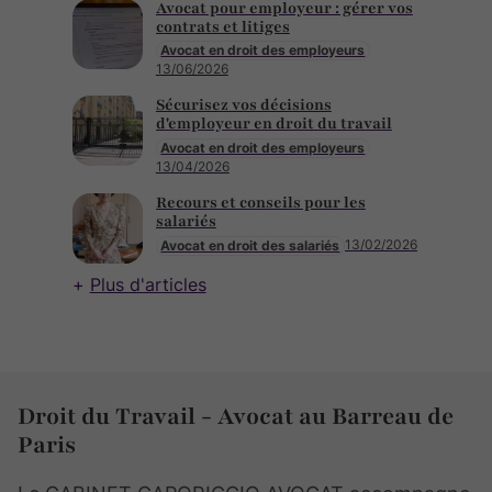
Avocat pour employeur : gérer vos
contrats et litiges
Avocat en droit des employeurs
13/06/2026
Sécurisez vos décisions
d'employeur en droit du travail
Avocat en droit des employeurs
13/04/2026
Recours et conseils pour les
salariés
13/02/2026
Avocat en droit des salariés
Plus d'articles
Droit du Travail - Avocat au Barreau de
Paris