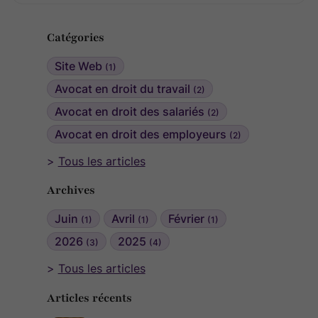
Catégories
Site Web
(1)
Avocat en droit du travail
(2)
Avocat en droit des salariés
(2)
Avocat en droit des employeurs
(2)
Tous les articles
Archives
Juin
Avril
Février
(1)
(1)
(1)
2026
2025
(3)
(4)
Tous les articles
Articles récents