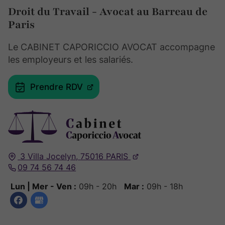
Droit du Travail - Avocat au Barreau de
Paris
Le CABINET CAPORICCIO AVOCAT accompagne
les employeurs et les salariés.
Prendre RDV
3 Villa Jocelyn,
75016
PARIS
09 74 56 74 46
Lun | Mer - Ven :
09h - 20h
Mar :
09h - 18h