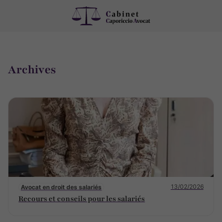
Archives
13/02/2026
Avocat en droit des salariés
Recours et conseils pour les salariés