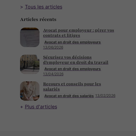
Tous les articles
Articles récents
Avocat pour employeur : gérer vos
contrats et litiges
Avocat en droit des employeurs
13/06/2026
Sécurisez vos décisions
d'employeur en droit du travail
Avocat en droit des employeurs
13/04/2026
Recours et conseils pour les
salariés
13/02/2026
Avocat en droit des salariés
Plus d'articles