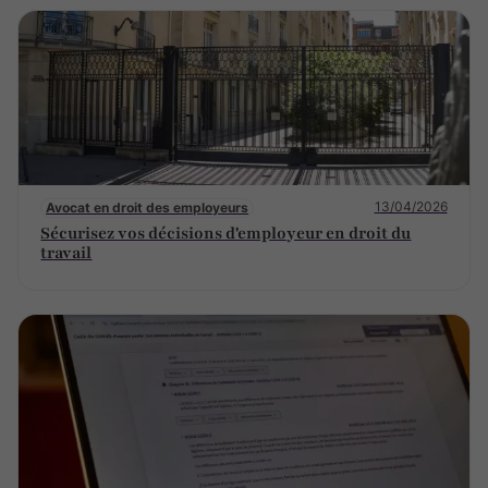
13/04/2026
Avocat en droit des employeurs
Sécurisez vos décisions d'employeur en droit du
travail