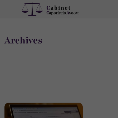
Archives