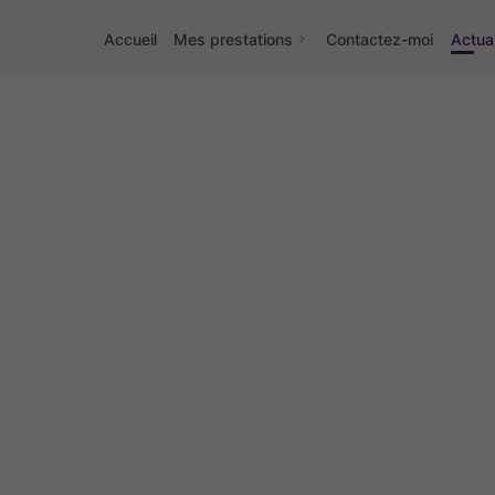
Accueil
Mes prestations
Contactez-moi
Actual